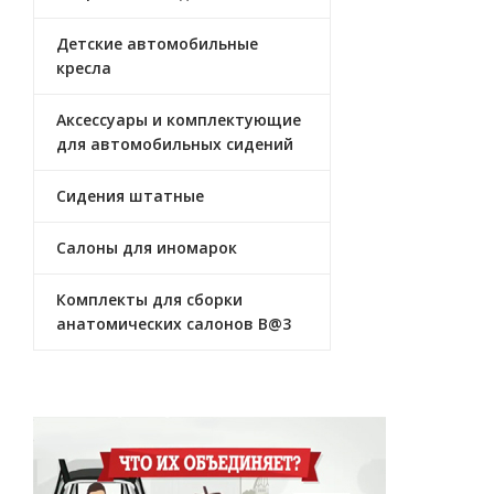
Детские автомобильные
кресла
Аксессуары и комплектующие
для автомобильных сидений
Сидения штатные
Салоны для иномарок
Комплекты для сборки
анатомических салонов B@3