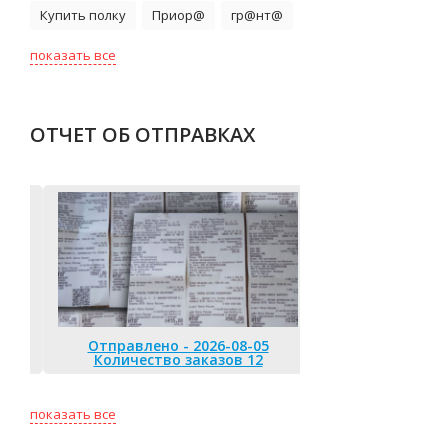
Купить полку
Приор@
гр@нт@
показать все
ОТЧЕТ ОБ ОТПРАВКАХ
Отправлено - 2026-08-05
Количество заказов 12
Отправлено 
Количество
показать все