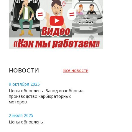
НОВОСТИ
Все новости
9 октября 2025
Цены обновлены. Завод возобновил
производство карбюраторных
моторов
2 июля 2025
Цены обновлены.