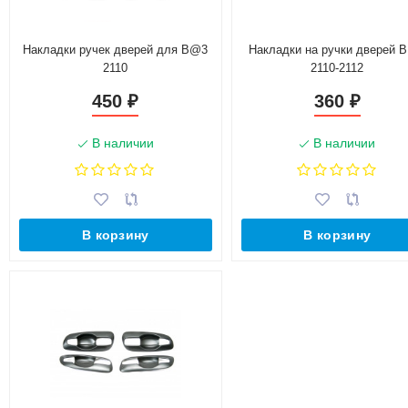
Накладки ручек дверей для B@3
Накладки на ручки дверей 
2110
2110-2112
450
360
₽
₽
В наличии
В наличии
В корзину
В корзину