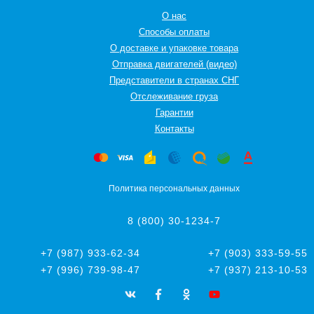
О нас
Способы оплаты
О доставке и упаковке товара
Отправка двигателей (видео)
Представители в странах СНГ
Oтслеживание груза
Гарантии
Контакты
Политика персональных данных
8 (800) 30-1234-7
+7 (987) 933-62-34
+7 (903) 333-59-55
+7 (996) 739-98-47
+7 (937) 213-10-53