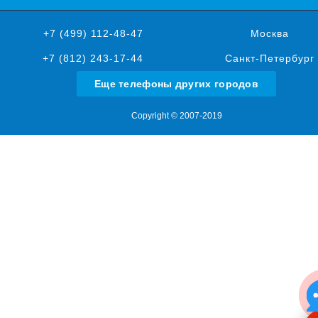
+7 (499) 112-48-47
Москва
+7 (812) 243-17-44
Санкт-Петербург
Еще телефоны других городов
Copyright © 2007-2019