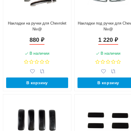
Накладки на ручки для Chevrolet
Накладки под ручки для Chev
Niv@
Niv@
880
1 220
₽
₽
В наличии
В наличии
В корзину
В корзину