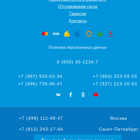
Oтслеживание груза
Гарантии
Контакты
Политика персональных данных
8 (800) 30-1234-7
+7 (987) 933-62-34
+7 (903) 333-59-55
+7 (996) 739-98-47
+7 (937) 213-10-53
+7 (499) 112-48-47
Москва
+7 (812) 243-17-44
Санкт-Петербург