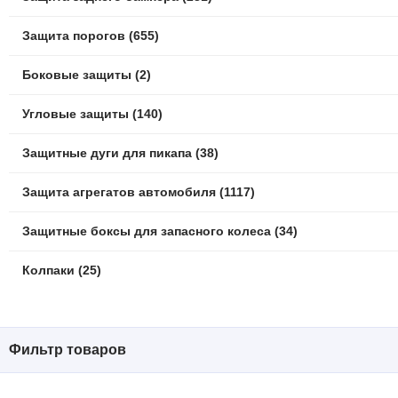
Защита порогов (655)
Боковые защиты (2)
Угловые защиты (140)
Защитные дуги для пикапа (38)
Защита агрегатов автомобиля (1117)
Защитные боксы для запасного колеса (34)
Колпаки (25)
Фильтр товаров