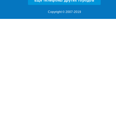
Еще телефоны других городов
Copyright © 2007-2019