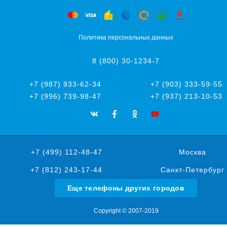
Политика персональных данных
8 (800) 30-1234-7
+7 (987) 933-62-34
+7 (903) 333-59-55
+7 (996) 739-98-47
+7 (937) 213-10-53
+7 (499) 112-48-47
Москва
+7 (812) 243-17-44
Санкт-Петербург
Еще телефоны других городов
Copyright © 2007-2019