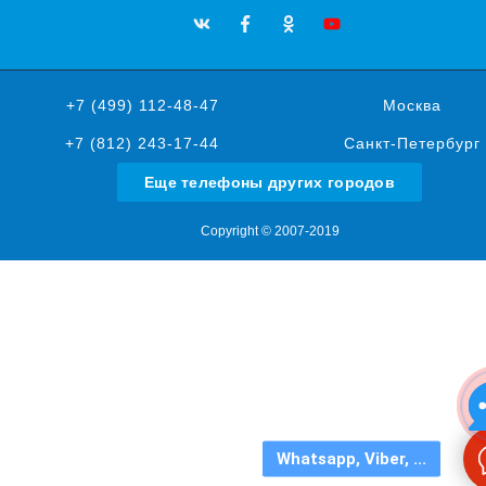
+7 (499) 112-48-47
Москва
+7 (812) 243-17-44
Санкт-Петербург
Еще телефоны других городов
Copyright © 2007-2019
Whatsapp, Viber, ...