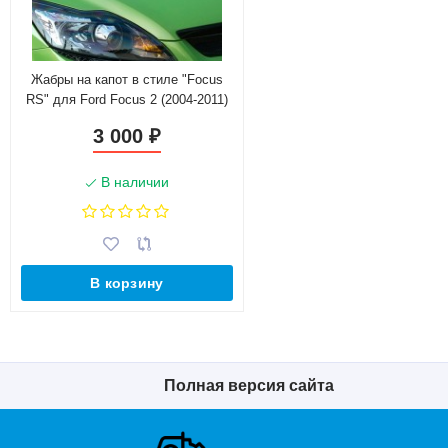
Жабры на капот в стиле "Focus
RS" для Ford Focus 2 (2004-2011)
3 000
₽
В наличии
В корзину
Полная версия сайта