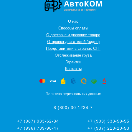
О нас
Способы оплаты
О доставке и упаковке товара
Отправка двигателей (видео)
Представители в странах СНГ
Oтслеживание груза
Гарантии
Контакты
Политика персональных данных
8 (800) 30-1234-7
+7 (987) 933-62-34
+7 (903) 333-59-55
+7 (996) 739-98-47
+7 (937) 213-10-53