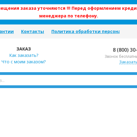
змещения заказа уточняются !!! Перед оформлением креди
менеджера по телефону.
антии
Контакты
Политика обработки персональных
ЗАКАЗ
8 (800) 30
Как заказать?
Звонок бесплатн
Что с моим заказом?
Заказат