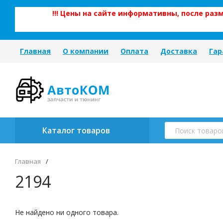
!!! Цены на сайте информативны, после ра
Главная
О компании
Оплата
Доставка
Гар
Каталог товаров
Главная
/
2194
Не найдено ни одного товара.