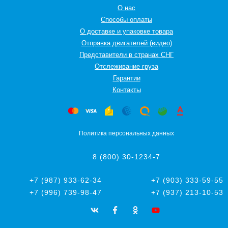
О нас
Способы оплаты
О доставке и упаковке товара
Отправка двигателей (видео)
Представители в странах СНГ
Oтслеживание груза
Гарантии
Контакты
Политика персональных данных
8 (800) 30-1234-7
+7 (987) 933-62-34
+7 (903) 333-59-55
+7 (996) 739-98-47
+7 (937) 213-10-53