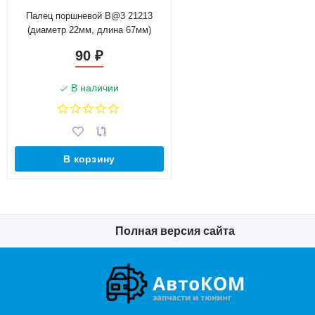
Палец поршневой B@3 21213
(диаметр 22мм, длина 67мм)
90
₽
В наличии
В корзину
Полная версия сайта