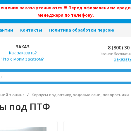
змещения заказа уточняются !!! Перед оформлением креди
менеджера по телефону.
антии
Контакты
Политика обработки персональных
ЗАКАЗ
8 (800) 30
Как заказать?
Звонок бесплатн
Что с моим заказом?
Заказат
ний тюнинг
/
Корпусы под оптику, ходовые огни, поворотники
ы под ПТФ