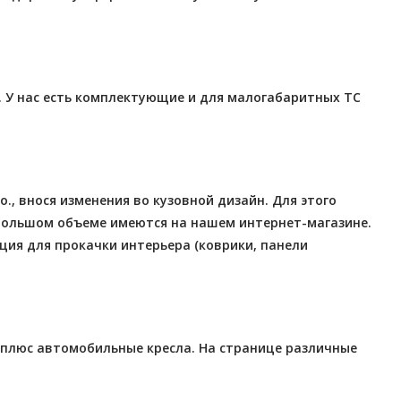
. У нас есть комплектующие и для малогабаритных ТС
, внося изменения во кузовной дизайн. Для этого
в большом объеме имеются на нашем интернет-магазине.
ция для прокачки интерьера (коврики, панели
 плюс автомобильные кресла. На странице различные