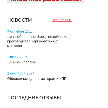
НОВОСТИ
Все новости
9 октября 2025
Цены обновлены. Завод возобновил
производство карбюраторных
моторов
2 июля 2025
Цены обновлены.
2 сентября 2024
Обновление цен по моторам и КПП
ПОСЛЕДНИЕ ОТЗЫВЫ