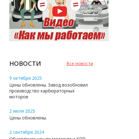
НОВОСТИ
Все новости
9 октября 2025
Цены обновлены. Завод возобновил
производство карбюраторных
моторов
2 июля 2025
Цены обновлены.
2 сентября 2024
Обновление цен по моторам и КПП