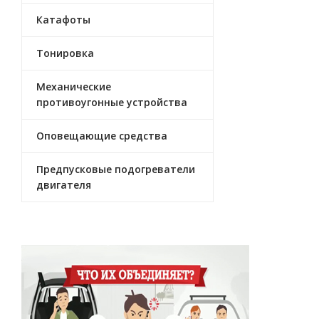
Катафоты
Тонировка
Механические
противоугонные устройства
Оповещающие средства
Предпусковые подогреватели
двигателя