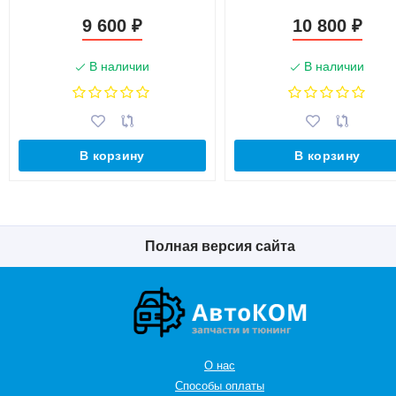
9 600
10 800
₽
₽
В наличии
В наличии
В корзину
В корзину
Полная версия сайта
О нас
Способы оплаты