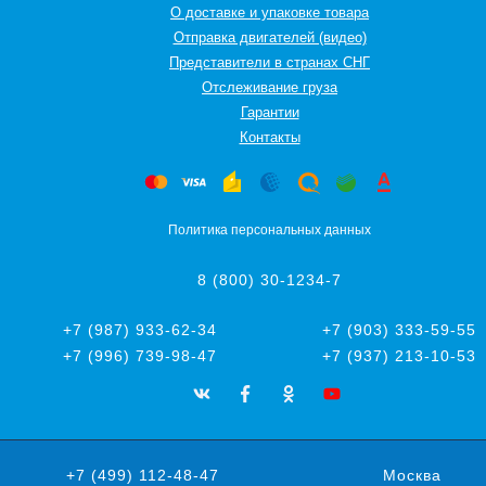
О доставке и упаковке товара
Отправка двигателей (видео)
Представители в странах СНГ
Oтслеживание груза
Гарантии
Контакты
Политика персональных данных
8 (800) 30-1234-7
+7 (987) 933-62-34
+7 (903) 333-59-55
+7 (996) 739-98-47
+7 (937) 213-10-53
+7 (499) 112-48-47
Москва