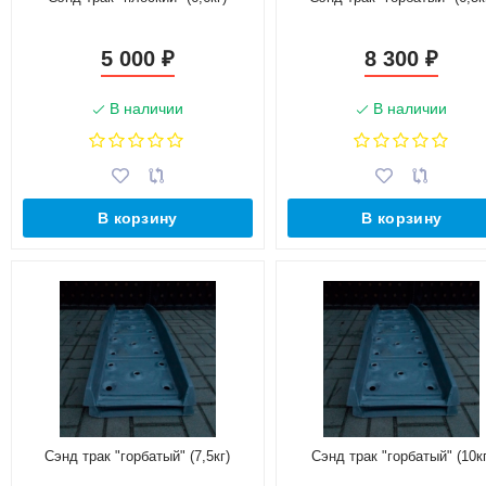
5 000
8 300
₽
₽
В наличии
В наличии
В корзину
В корзину
Сэнд трак "горбатый" (7,5кг)
Сэнд трак "горбатый" (10кг