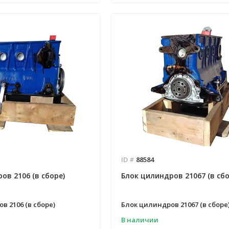
ID #
88584
ов 2106 (в сборе)
Блок цилиндров 21067 (в сбо
в 2106 (в сборе)
Блок цилиндров 21067 (в сборе
В наличии