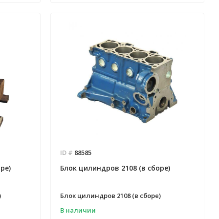
ID #
88585
ре)
Блок цилиндров 2108 (в сборе)
)
Блок цилиндров 2108 (в сборе)
В наличии